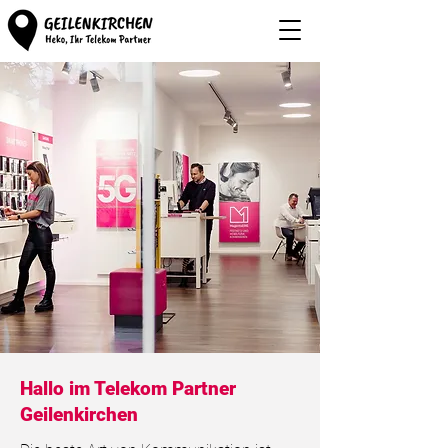
Hallo im Telekom Partner
Geilenkirchen