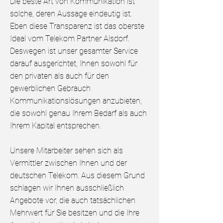
Die beste Art von Kommunikation ist
solche, deren Aussage eindeutig ist.
Eben diese Transparenz ist das oberste
Ideal vom Telekom Partner Alsdorf.
Deswegen ist unser gesamter Service
darauf ausgerichtet, Ihnen sowohl für
den privaten als auch für den
gewerblichen Gebrauch
Kommunikationslösungen anzubieten,
die sowohl genau Ihrem Bedarf als auch
Ihrem Kapital entsprechen.
Unsere Mitarbeiter sehen sich als
Vermittler zwischen Ihnen und der
deutschen Telekom. Aus diesem Grund
schlagen wir Ihnen ausschließlich
Angebote vor, die auch tatsächlichen
Mehrwert für Sie besitzen und die Ihre