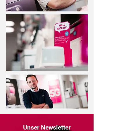
Unser Newsletter