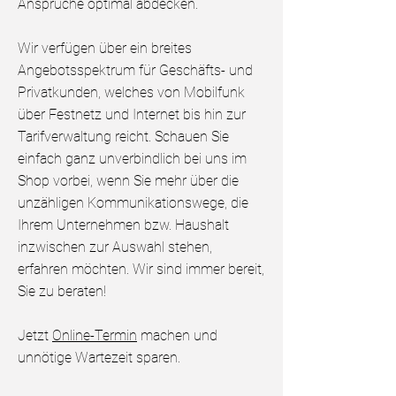
Ansprüche optimal abdecken.
Wir verfügen über ein breites
Angebotsspektrum für Geschäfts- und
Privatkunden, welches von Mobilfunk
über Festnetz und Internet bis hin zur
Tarifverwaltung reicht. Schauen Sie
einfach ganz unverbindlich bei uns im
Shop vorbei, wenn Sie mehr über die
unzähligen Kommunikationswege, die
Ihrem Unternehmen bzw. Haushalt
inzwischen zur Auswahl stehen,
erfahren möchten. Wir sind immer bereit,
Sie zu beraten!
Jetzt
Online-Termin
machen und
unnötige Wartezeit sparen.